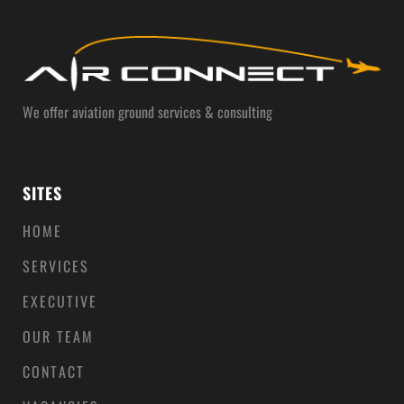
We offer aviation ground services & consulting
SITES
HOME
SERVICES
EXECUTIVE
OUR TEAM
CONTACT