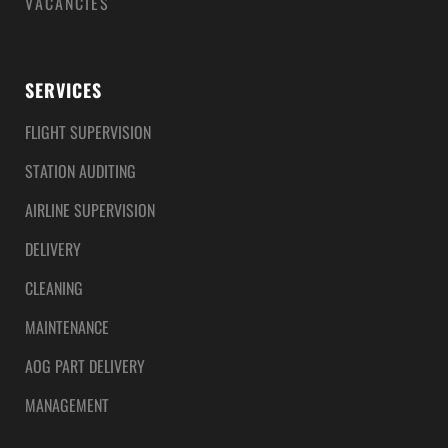
VACANCIES
SERVICES
FLIGHT SUPERVISION
STATION AUDITING
AIRLINE SUPERVISION
DELIVERY
CLEANING
MAINTENANCE
AOG PART DELIVERY
MANAGEMENT