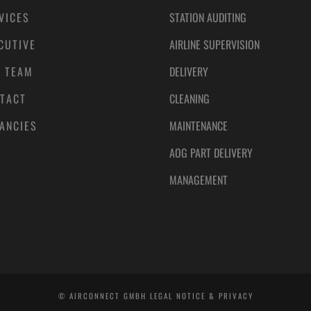
VICES
STATION AUDITING
CUTIVE
AIRLINE SUPERVISION
 TEAM
DELIVERY
TACT
CLEANING
ANCIES
MAINTENANCE
AOG PART DELIVERY
MANAGEMENT
© AIRCONNECT GMBH
LEGAL NOTICE & PRIVACY