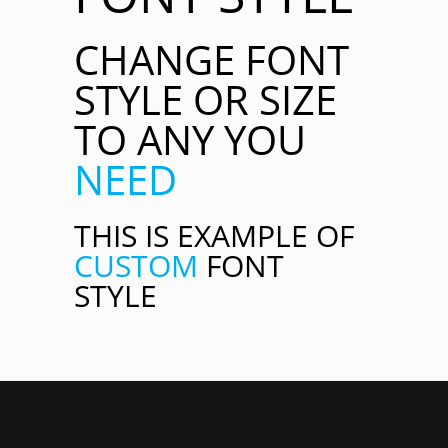
CHANGE FONT
STYLE OR SIZE
TO ANY YOU
NEED
THIS IS EXAMPLE OF
CUSTOM
FONT
STYLE