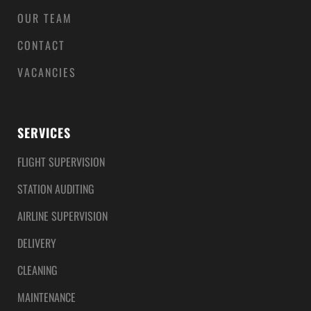
OUR TEAM
CONTACT
VACANCIES
SERVICES
FLIGHT SUPERVISION
STATION AUDITING
AIRLINE SUPERVISION
DELIVERY
CLEANING
MAINTENANCE